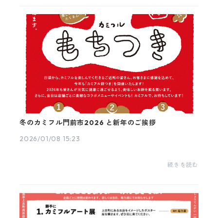
冬のカミフル門前市2026 と新年のご挨拶
2026/01/08 15:23
続きを読む