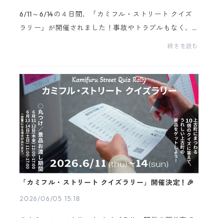
6/11～6/14の４日間、「カミフル・ストリート クイズ
ラリー」が開催されました！事故やトラブルもなく、
たくさんの人が参加してくださったとてもよい企画で
続きを読む
した。ぜひまたの開催を楽しみにしていてください
～！そ...
「カミフル・ストリート クイズラリー」開催決定！🎉
2026/06/05 15:18