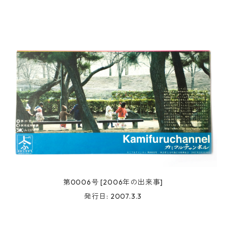
第0006号 [2006年の出来事]
発行日: 2007.3.3