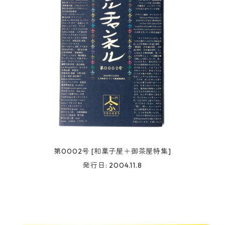
第0002号 [和菓子屋＋御茶屋特集]
発行日: 2004.11.8