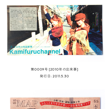
第0009号 [2010年の出来事]
発行日: 2011.5.30