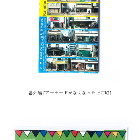
番外編 [アーケードがなくなった上古町]