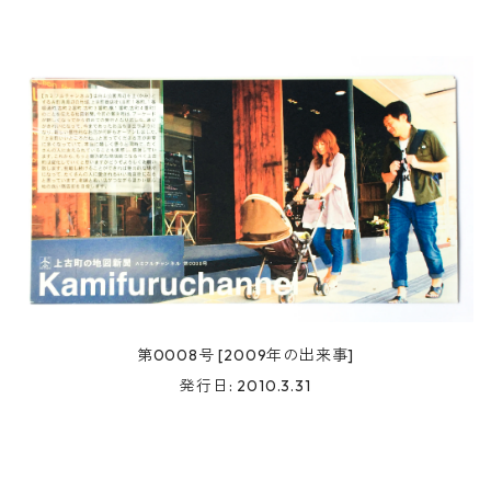
第0008号 [2009年の出来事]
発行日: 2010.3.31