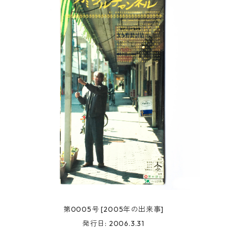
第0005号 [2005年の出来事]
発行日: 2006.3.31