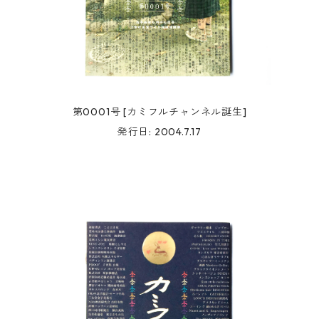
第0001号 [カミフルチャンネル誕生]
発行日: 2004.7.17