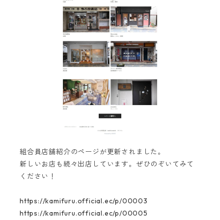
組合員店舗紹介のページが更新されました。
新しいお店も続々出店しています。ぜひのぞいてみて
ください！
https://kamifuru.official.ec/p/00003
https://kamifuru.official.ec/p/00005