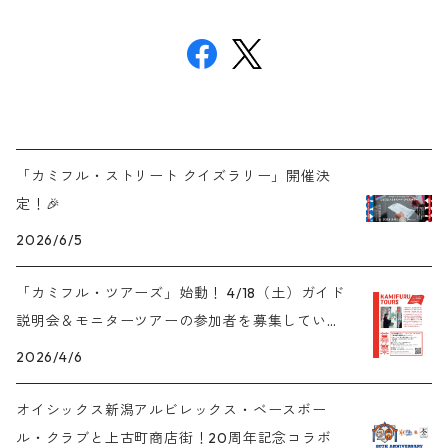
「カミフル・ストリート クイズラリー」開催決
定！🎉
2026/6/5
「カミフル・ツアーズ」始動！ 4/18（土）ガイド
説明会＆モニターツアーの参加者を募集していま
す✨
2026/4/6
オイシックス新潟アルビレックス・ベースボー
ル・クラブと上古町商店街！20周年記念コラボ