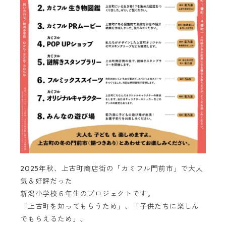
2025年秋、上古町商店街の「カミフル門前市」で大人
気＆好評だった
新潟小学校６年生のプロジェクトです。
「上古町を知ってもらうため」、「子供たちに楽しん
でもらえるため」、