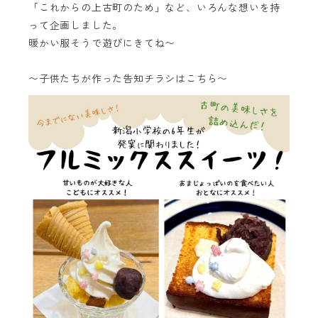
「これからの上古町のため」など、いろんな想いを持
って企画しました。
暖かい服そうで遊びにきてね〜
〜子供たちが作った告知チラシはこちら〜